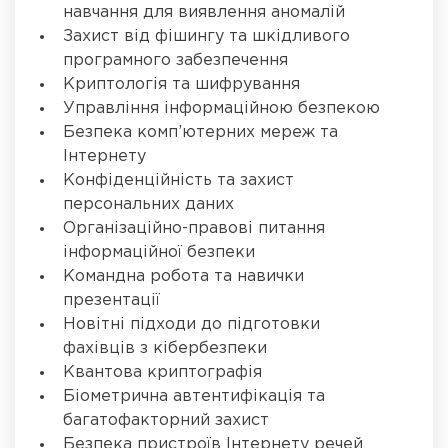
навчання для виявлення аномалій
Захист від фішингу та шкідливого
програмного забезпечення
Криптологія та шифрування
Управління інформаційною безпекою
Безпека комп’ютерних мереж та
Інтернету
Конфіденційність та захист
персональних даних
Організаційно-правові питання
інформаційної безпеки
Командна робота та навички
презентації
Новітні підходи до підготовки
фахівців з кібербезпеки
Квантова криптографія
Біометрична автентифікація та
багатофакторний захист
Безпека пристроїв Інтернету речей