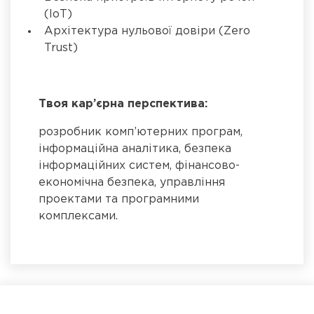
(IoT)
Архітектура нульової довіри (Zero
Trust)
Твоя кар
’
єрна перспектива:
розробник комп’ютерних програм,
інформаційна аналітика, безпека
інформаційних систем, фінансово-
економічна безпека, управління
проектами та програмними
комплексами.