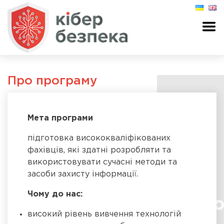
Про програму
Мета програми
підготовка висококваліфікованих
фахівців, які здатні розробляти та
використовувати сучасні методи та
засоби захисту інформації.
Чому до нас:
високий рівень вивчення технологій