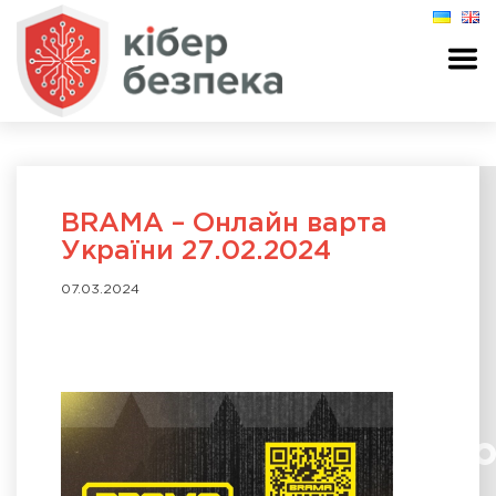
BRAMA – Онлайн варта
України 27.02.2024
07.03.2024