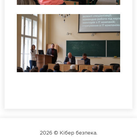
2026 © Кібер безпека.