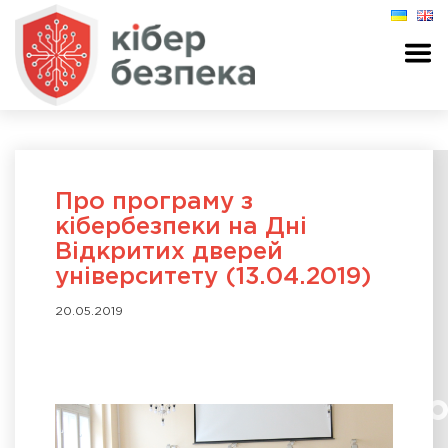
Про програму з
кібербезпеки на Дні
Відкритих дверей
університету (13.04.2019)
20.05.2019