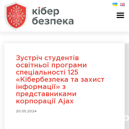
Зустріч студентів
освітньої програми
спеціальності 125
«Кібербезпека та захист
інформації» з
представниками
корпорації Ajax
20.05.2024