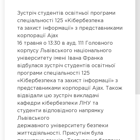
Зустріч студентів освітньої програми
спеціальності 125 «Кібербезпека
та захист інформації» з представниками
корпорації Ajax
16 травня о 13:30 в ауд. 111 Головного
корпусу Львівського національного
університету імені Івана Франка
відбулася зустріч студентів освітньої
програми спеціальності 125
«Кібербезпека та захист інформації» з
представниками корпорації Ajax. Також
відвідали цю зустріч викладачі
кафедри кібербезпеки ЛНУ та
студенти відповідного напрямку
Львівського
державного університету безпеки
життєдіяльності. Присутнім була