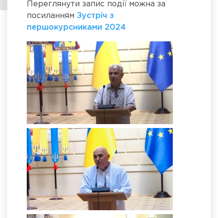
Переглянути запис події можна за
посиланням
Зустріч з
першокурсниками 2024