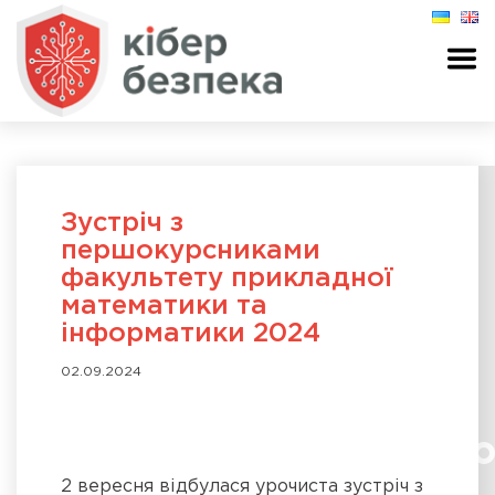
Зустріч з
першокурсниками
факультету прикладної
математики та
інформатики 2024
02.09.2024
2 вересня відбулася урочиста зустріч з